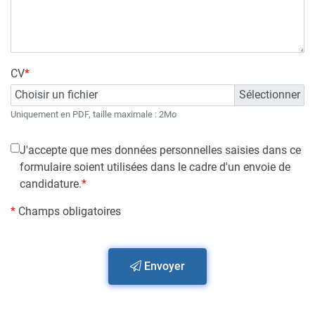
CV
*
Choisir un fichier
Uniquement en PDF, taille maximale : 2Mo
J'accepte que mes données personnelles saisies dans ce
formulaire soient utilisées dans le cadre d'un envoie de
candidature.
*
Champs obligatoires
Envoyer