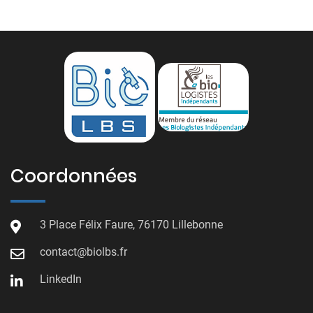
Coordonnées
3 Place Félix Faure, 76170 Lillebonne
contact@biolbs.fr
LinkedIn